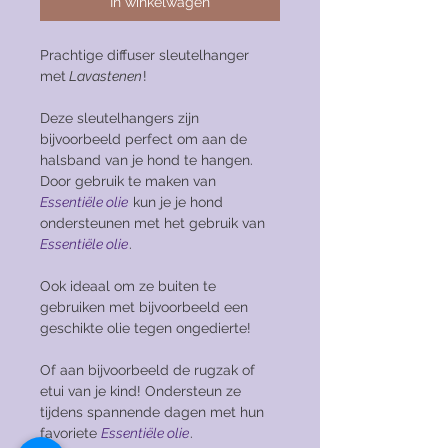
In winkelwagen
Prachtige diffuser sleutelhanger
met
Lavastenen
!
Deze sleutelhangers zijn
bijvoorbeeld perfect om aan de
halsband van je hond te hangen.
Door gebruik te maken van
Essentiële olie
kun je je hond
ondersteunen met het gebruik van
Essentiële olie
.
Ook ideaal om ze buiten te
gebruiken met bijvoorbeeld een
geschikte olie tegen ongedierte!
Of aan bijvoorbeeld de rugzak of
etui van je kind! Ondersteun ze
tijdens spannende dagen met hun
favoriete
Essentiële olie
.