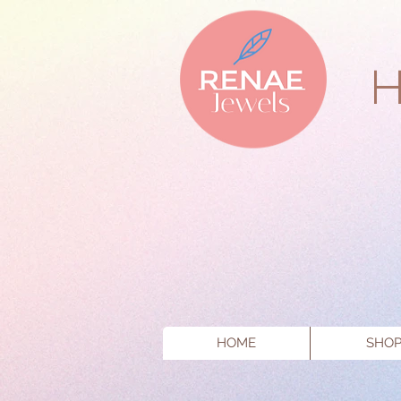
HOME
SHO