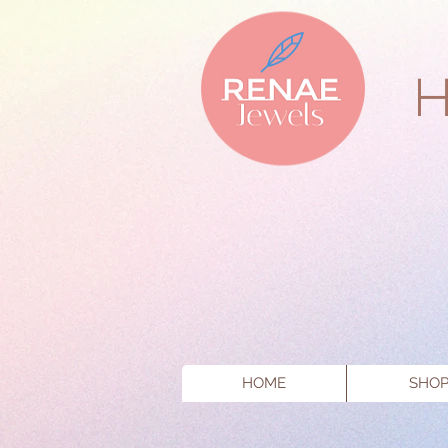
HOME
SHO