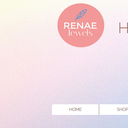
HOME
SHO